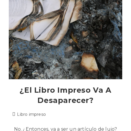
¿El Libro Impreso Va A
Desaparecer?
Libro impreso
No. ¿Entonces, va a ser un artículo de lujo?