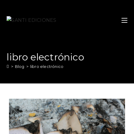
libro electrónico
>
Blog
>
libro electrónico