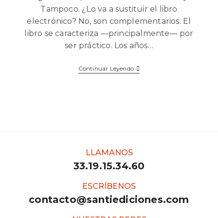
Tampoco. ¿Lo va a sustituir el libro
electrónico? No, son complementarios. El
libro se caracteriza —principalmente— por
ser práctico. Los años…
Continuar Leyendo
LLAMANOS
33.19.15.34.60
ESCRÍBENOS
contacto@santiediciones.com