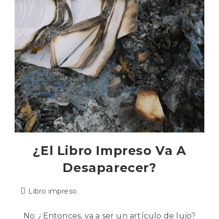
¿El Libro Impreso Va A
Desaparecer?
Libro impreso
No. ¿Entonces, va a ser un artículo de lujo?