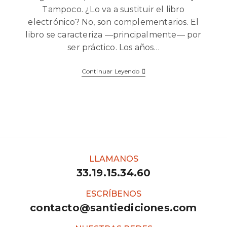
Tampoco. ¿Lo va a sustituir el libro
electrónico? No, son complementarios. El
libro se caracteriza —principalmente— por
ser práctico. Los años…
Continuar Leyendo
LLAMANOS
33.19.15.34.60
ESCRÍBENOS
contacto@santiediciones.com