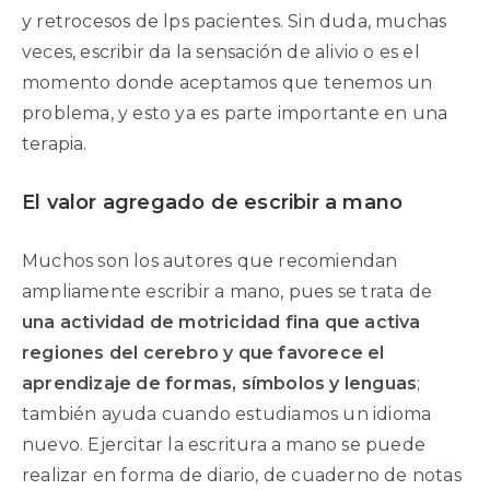
y retrocesos de lps pacientes. Sin duda, muchas
veces, escribir da la sensación de alivio o es el
momento donde aceptamos que tenemos un
problema, y esto ya es parte importante en una
terapia.
El valor agregado de escribir a mano
Muchos son los autores que recomiendan
ampliamente escribir a mano, pues se trata de
una actividad de motricidad fina que activa
regiones del cerebro y que favorece el
aprendizaje de formas, símbolos y lenguas
;
también ayuda cuando estudiamos un idioma
nuevo. Ejercitar la escritura a mano se puede
realizar en forma de diario, de cuaderno de notas