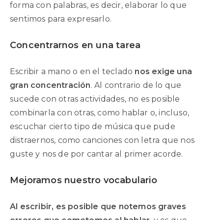
forma con palabras, es decir, elaborar lo que
sentimos para expresarlo.
Concentrarnos en una tarea
Escribir a mano o en el teclado
nos exige una
gran concentración
. Al contrario de lo que
sucede con otras actividades, no es posible
combinarla con otras, como hablar o, incluso,
escuchar cierto tipo de música que pude
distraernos, como canciones con letra que nos
guste y nos de por cantar al primer acorde.
Mejoramos nuestro vocabulario
Al escribir, es posible que notemos graves