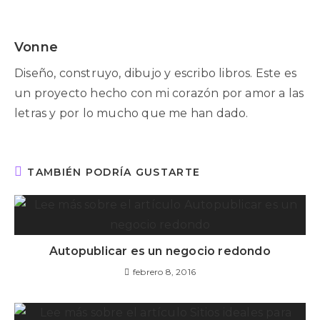
Vonne
Diseño, construyo, dibujo y escribo libros. Este es
un proyecto hecho con mi corazón por amor a las
letras y por lo mucho que me han dado.
TAMBIÉN PODRÍA GUSTARTE
Autopublicar es un negocio redondo
febrero 8, 2016