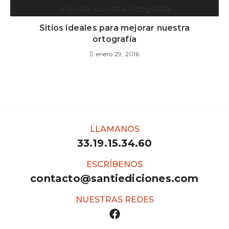
Sitios ideales para mejorar nuestra
ortografía
enero 29, 2016
LLAMANOS
33.19.15.34.60
ESCRÍBENOS
contacto@santiediciones.com
NUESTRAS REDES