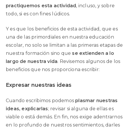
practiquemos esta actividad
, incluso, y sobre
todo, si es con fines lúdicos.
Y es que los beneficios de esta actividad, que es
una de las primordiales en nuestra educación
escolar, no solo se limitan a las primeras etapas de
nuestra formación sino que
se extienden a lo
largo de nuestra vida
. Revisemos algunos de los
beneficios que nos proporciona escribir:
Expresar nuestras ideas
Cuando escribimos podemos
plasmar nuestras
ideas, explicarlas
; revisar si alguna de ellas es
viable o está demás. En fin, nos exige adentrarnos
en lo profundo de nuestros sentimientos, darles