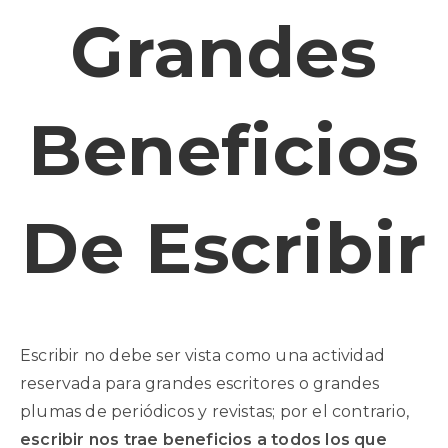
Grandes
Beneficios
De Escribir
Escribir no debe ser vista como una actividad
reservada para grandes escritores o grandes
plumas de periódicos y revistas; por el contrario,
escribir nos trae beneficios a todos los que