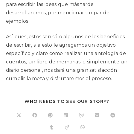
para escribir las ideas que más tarde
desarrollaremos, por mencionar un par de
ejemplos.
Así pues, estos son sólo algunos de los beneficios
de escribir, si a esto le agregamos un objetivo
específico y claro como realizar una antología de
cuentos, un libro de memorias, o simplemente un
diario personal, nos dará una gran satisfacción
cumplir la meta y disfrutaremos el proceso.
WHO NEEDS TO SEE OUR STORY?