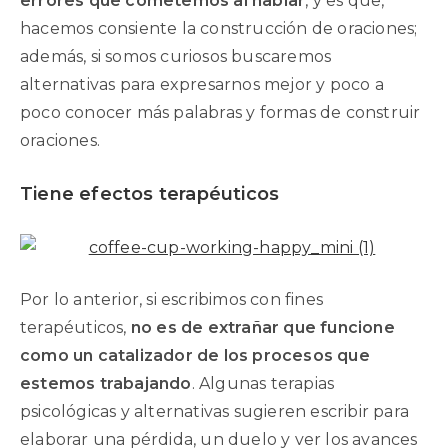
errores que cometemos al hablar
, y es que,
hacemos consiente la construcción de oraciones;
además, si somos curiosos buscaremos
alternativas para expresarnos mejor y poco a
poco conocer más palabras y formas de construir
oraciones.
Tiene efectos terapéuticos
Por lo anterior, si escribimos con fines
terapéuticos,
no es de extrañar que funcione
como un catalizador de los procesos que
estemos trabajando
. Algunas terapias
psicológicas y alternativas sugieren escribir para
elaborar una pérdida, un duelo y ver los avances