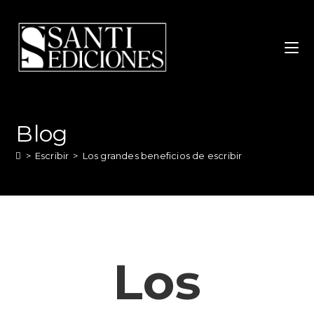
Blog
>
Escribir
>
Los grandes beneficios de escribir
Los