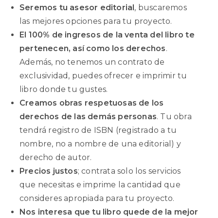
Seremos tu asesor editorial
, buscaremos
las mejores opciones para tu proyecto.
El 100% de ingresos de la venta del libro te
pertenecen, así como los derechos
.
Además, no tenemos un contrato de
exclusividad, puedes ofrecer e imprimir tu
libro donde tu gustes.
Creamos obras respetuosas de los
derechos de las demás personas
. Tu obra
tendrá registro de ISBN (registrado a tu
nombre, no a nombre de una editorial) y
derecho de autor.
Precios justos
; contrata solo los servicios
que necesitas e imprime la cantidad que
consideres apropiada para tu proyecto.
Nos interesa que tu libro quede de la mejor