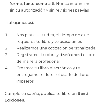
forma, tanto como a ti
. Nunca imprimimos
sin tu autorización y sin revisiones previas.
Trabajamos así:
Nos platicas tu idea, el tiempo en que
requieres tu libro y te asesoramos.
Realizamos una cotización personalizada.
Registramos tu obra y diseñamos tu libro
de manera profesional.
Creamos tu libro electrónico y te
entregamos el lote solicitado de libros
impresos.
Cumple tu sueño, publica tu libro en
Santi
Ediciones
.