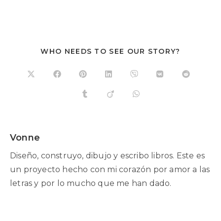
WHO NEEDS TO SEE OUR STORY?
Vonne
Diseño, construyo, dibujo y escribo libros. Este es
un proyecto hecho con mi corazón por amor a las
letras y por lo mucho que me han dado.