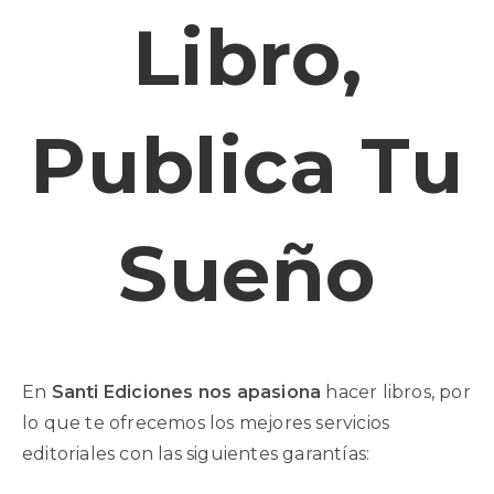
Libro,
Publica Tu
Sueño
En
Santi Ediciones nos apasiona
hacer libros, por
lo que te ofrecemos los mejores servicios
editoriales con las siguientes garantías: