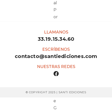
LLAMANOS
33.19.15.34.60
ESCRÍBENOS
contacto@santiediciones.com
NUESTRAS REDES
© COPYRIGHT 2025 | SANTI EDICIONES