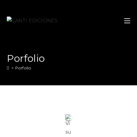
Porfolio
>
Porfolio